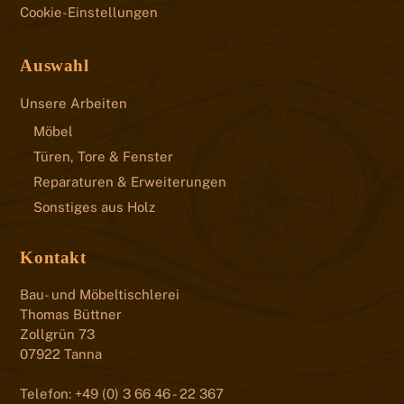
Cookie-Einstellungen
Auswahl
Unsere Arbeiten
Möbel
Türen, Tore & Fenster
Reparaturen & Erweiterungen
Sonstiges aus Holz
Kontakt
Bau- und Möbeltischlerei
Thomas Büttner
Zollgrün 73
07922 Tanna
Telefon: +49 (0) 3 66 46 - 22 367