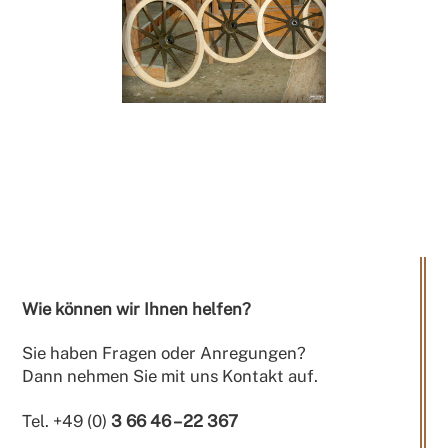
Wie können wir Ihnen helfen?
Sie haben Fragen oder Anregungen?
Dann nehmen Sie mit uns Kontakt auf.
Tel. +49 (0)
3 66 46 – 22 367