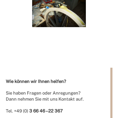
Wie können wir Ihnen helfen?
Sie haben Fragen oder Anregungen?
Dann nehmen Sie mit uns Kontakt auf.
Tel. +49 (0)
3 66 46 – 22 367