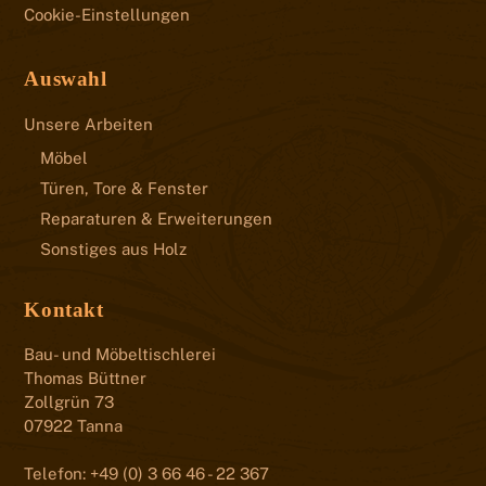
Cookie-Einstellungen
Auswahl
Unsere Arbeiten
Möbel
Türen, Tore & Fenster
Reparaturen & Erweiterungen
Sonstiges aus Holz
Kontakt
Bau- und Möbeltischlerei
Thomas Büttner
Zollgrün 73
07922 Tanna
Telefon: +49 (0) 3 66 46 - 22 367