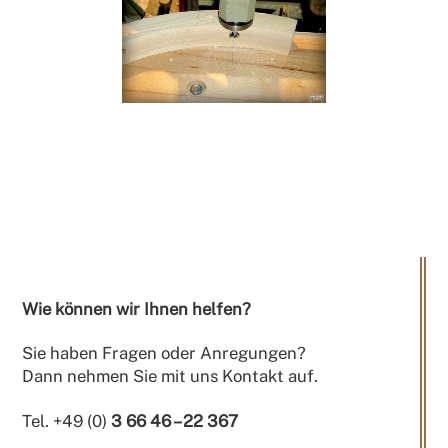
Wie können wir Ihnen helfen?
Sie haben Fragen oder Anregungen?
Dann nehmen Sie mit uns Kontakt auf.
Tel. +49 (0)
3 66 46 – 22 367