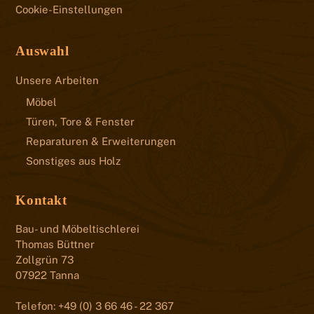
Cookie-Einstellungen
Auswahl
Unsere Arbeiten
Möbel
Türen, Tore & Fenster
Reparaturen & Erweiterungen
Sonstiges aus Holz
Kontakt
Bau- und Möbeltischlerei
Thomas Büttner
Zollgrün 73
07922 Tanna
Telefon: +49 (0) 3 66 46 - 22 367