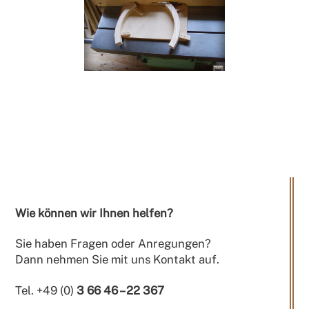
Wie können wir Ihnen helfen?
Sie haben Fragen oder Anregungen?
Dann nehmen Sie mit uns Kontakt auf.
Tel. +49 (0)
3 66 46 – 22 367