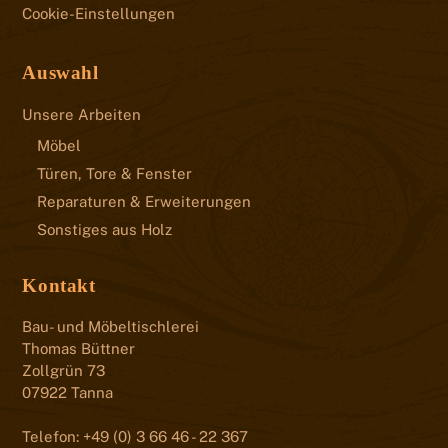
Cookie-Einstellungen
Auswahl
Unsere Arbeiten
Möbel
Türen, Tore & Fenster
Reparaturen & Erweiterungen
Sonstiges aus Holz
Kontakt
Bau- und Möbeltischlerei
Thomas Büttner
Zollgrün 73
07922 Tanna
Telefon: +49 (0) 3 66 46 - 22 367