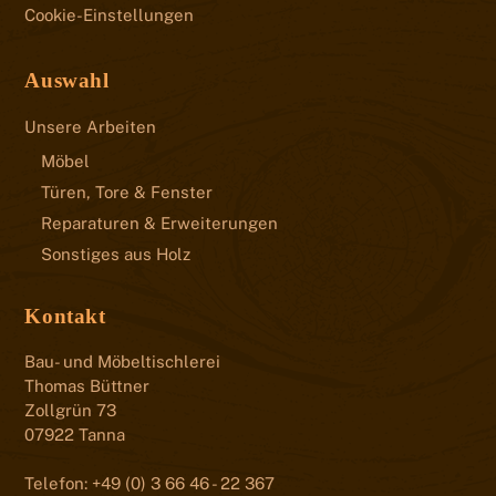
Cookie-Einstellungen
Auswahl
Unsere Arbeiten
Möbel
Türen, Tore & Fenster
Reparaturen & Erweiterungen
Sonstiges aus Holz
Kontakt
Bau- und Möbeltischlerei
Thomas Büttner
Zollgrün 73
07922 Tanna
Telefon: +49 (0) 3 66 46 - 22 367