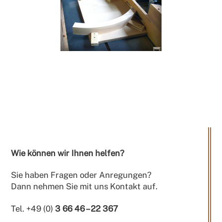
Wie können wir Ihnen helfen?
Sie haben Fragen oder Anregungen?
Dann nehmen Sie mit uns Kontakt auf.
Tel. +49 (0)
3 66 46 – 22 367