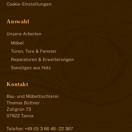
Cookie-Einstellungen
Auswahl
Unsere Arbeiten
Möbel
Türen, Tore & Fenster
Reparaturen & Erweiterungen
Sonstiges aus Holz
Kontakt
Bau- und Möbeltischlerei
Thomas Büttner
Zollgrün 73
07922 Tanna
Telefon: +49 (0) 3 66 46 - 22 367