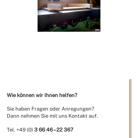
Wie können wir Ihnen helfen?
Sie haben Fragen oder Anregungen?
Dann nehmen Sie mit uns Kontakt auf.
Tel. +49 (0)
3 66 46 – 22 367