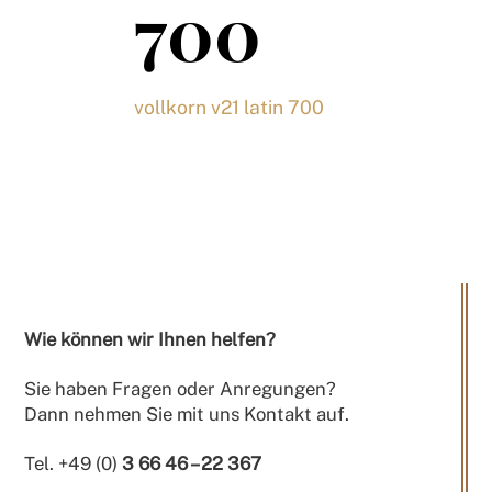
700
vollkorn v21 latin 700
Wie können wir Ihnen helfen?
Sie haben Fragen oder Anregungen?
Dann nehmen Sie mit uns Kontakt auf.
Tel. +49 (0)
3 66 46 – 22 367