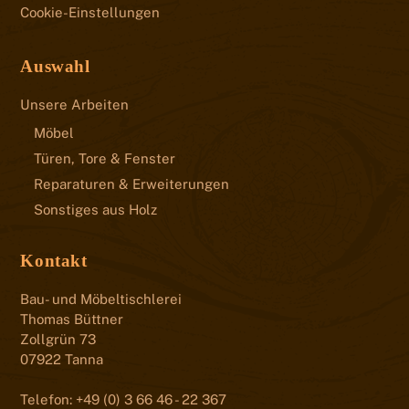
Cookie-Einstellungen
Auswahl
Unsere Arbeiten
Möbel
Türen, Tore & Fenster
Reparaturen & Erweiterungen
Sonstiges aus Holz
Kontakt
Bau- und Möbeltischlerei
Thomas Büttner
Zollgrün 73
07922 Tanna
Telefon: +49 (0) 3 66 46 - 22 367