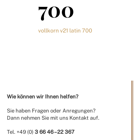
700
vollkorn v21 latin 700
Wie können wir Ihnen helfen?
Sie haben Fragen oder Anregungen?
Dann nehmen Sie mit uns Kontakt auf.
Tel. +49 (0)
3 66 46 – 22 367