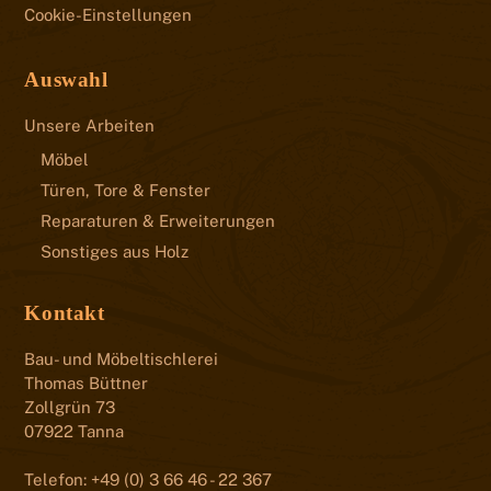
Cookie-Einstellungen
Auswahl
Unsere Arbeiten
Möbel
Türen, Tore & Fenster
Reparaturen & Erweiterungen
Sonstiges aus Holz
Kontakt
Bau- und Möbeltischlerei
Thomas Büttner
Zollgrün 73
07922 Tanna
Telefon: +49 (0) 3 66 46 - 22 367