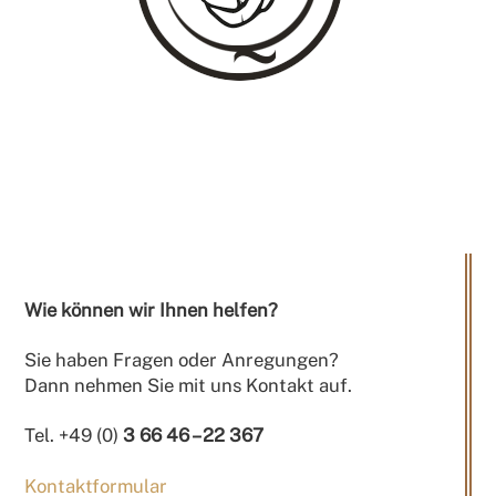
Wie können wir Ihnen helfen?
Sie haben Fragen oder Anregungen?
Dann nehmen Sie mit uns Kontakt auf.
Tel. +49 (0)
3 66 46 – 22 367
Kontaktformular