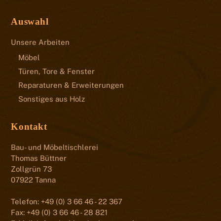
Auswahl
Unsere Arbeiten
Möbel
Türen, Tore & Fenster
Reparaturen & Erweiterungen
Sonstiges aus Holz
Kontakt
Bau- und Möbeltischlerei
Thomas Büttner
Zollgrün 73
07922 Tanna
Telefon: +49 (0) 3 66 46 - 22 367
Fax: +49 (0) 3 66 46 - 28 821