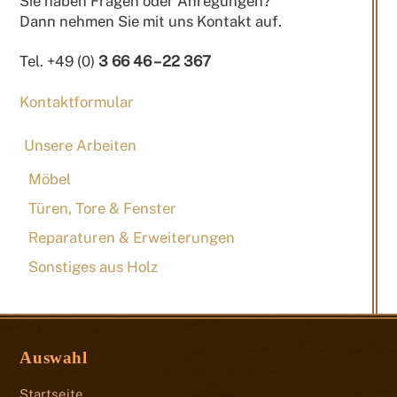
Sie haben Fragen oder Anregungen?
Dann nehmen Sie mit uns Kontakt auf.
Tel. +49 (0)
3 66 46 – 22 367
Kontaktformular
Unsere Arbeiten
Möbel
Türen, Tore & Fenster
Reparaturen & Erweiterungen
Sonstiges aus Holz
Auswahl
Startseite