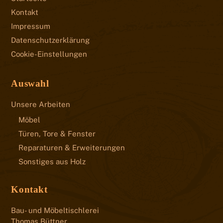
Kontakt
Impressum
Datenschutzerklärung
Cookie-Einstellungen
Auswahl
Unsere Arbeiten
Möbel
Türen, Tore & Fenster
Reparaturen & Erweiterungen
Sonstiges aus Holz
Kontakt
Bau- und Möbeltischlerei
Thomas Büttner