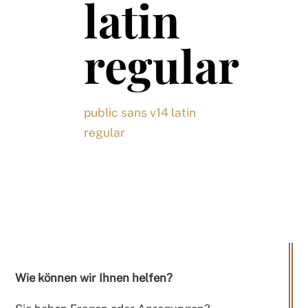
latin
regular
public sans v14 latin
regular
Wie können wir Ihnen helfen?