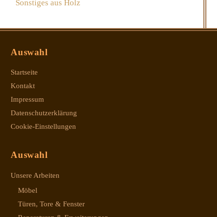
Sonstiges aus Holz
Auswahl
Startseite
Kontakt
Impressum
Datenschutzerklärung
Cookie-Einstellungen
Auswahl
Unsere Arbeiten
Möbel
Türen, Tore & Fenster