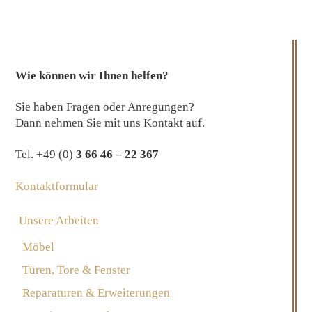
Wie können wir Ihnen helfen?
Sie haben Fragen oder Anregungen?
Dann nehmen Sie mit uns Kontakt auf.
Tel. +49 (0)
3 66 46 – 22 367
Kontaktformular
Unsere Arbeiten
Möbel
Türen, Tore & Fenster
Reparaturen & Erweiterungen