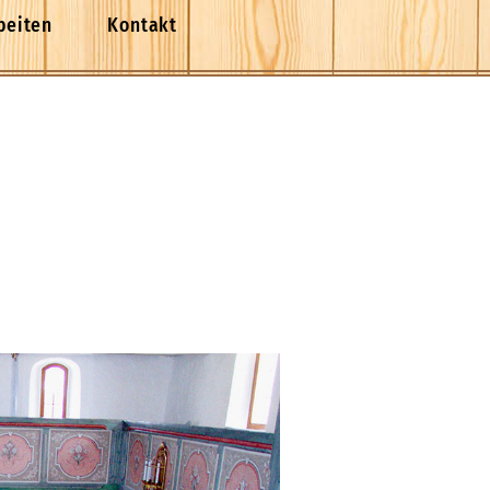
beiten
Kontakt