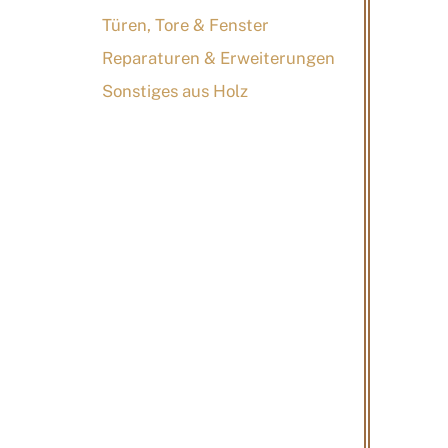
Türen, Tore & Fenster
Reparaturen & Erweiterungen
Sonstiges aus Holz