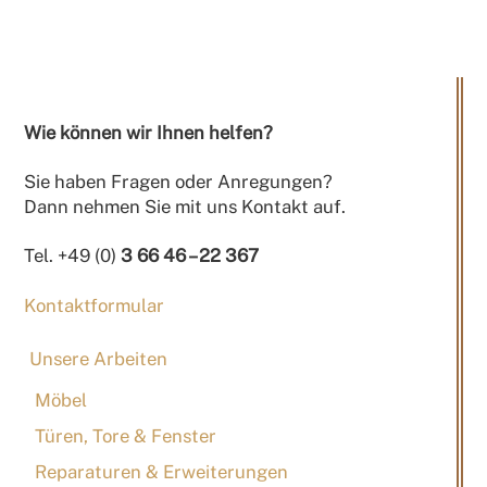
Wie können wir Ihnen helfen?
Sie haben Fragen oder Anregungen?
Dann nehmen Sie mit uns Kontakt auf.
Tel. +49 (0)
3 66 46 – 22 367
Kontaktformular
Unsere Arbeiten
Möbel
Türen, Tore & Fenster
Reparaturen & Erweiterungen