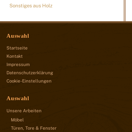
Sonstiges aus Holz
Auswahl
Startseite
Kontakt
Impressum
Datenschutzerklärung
Cookie-Einstellungen
Auswahl
Unsere Arbeiten
Möbel
Türen, Tore & Fenster