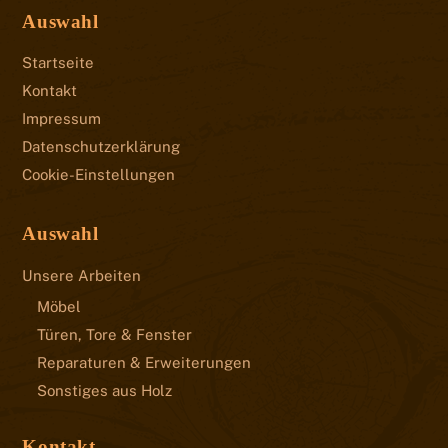
Auswahl
Startseite
Kontakt
Impressum
Datenschutzerklärung
Cookie-Einstellungen
Auswahl
Unsere Arbeiten
Möbel
Türen, Tore & Fenster
Reparaturen & Erweiterungen
Sonstiges aus Holz
Kontakt