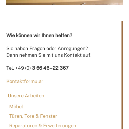
Wie können wir Ihnen helfen?
Sie haben Fragen oder Anregungen?
Dann nehmen Sie mit uns Kontakt auf.
Tel. +49 (0)
3 66 46 – 22 367
Kontaktformular
Unsere Arbeiten
Möbel
Türen, Tore & Fenster
Reparaturen & Erweiterungen