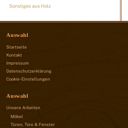
Sonstiges aus Holz
Auswahl
Startseite
Kontakt
Impressum
Datenschutzerklärung
Cookie-Einstellungen
Auswahl
Unsere Arbeiten
Möbel
Türen, Tore & Fenster