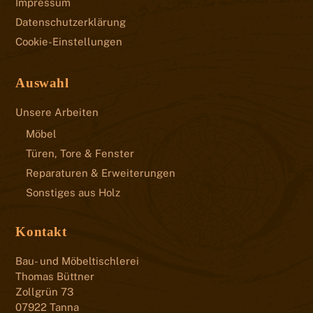
Impressum
Datenschutzerklärung
Cookie-Einstellungen
Auswahl
Unsere Arbeiten
Möbel
Türen, Tore & Fenster
Reparaturen & Erweiterungen
Sonstiges aus Holz
Kontakt
Bau- und Möbeltischlerei
Thomas Büttner
Zollgrün 73
07922 Tanna